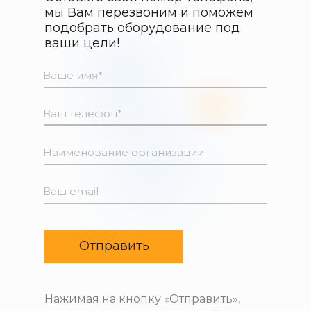
мы Вам перезвоним и поможем
подобрать оборудование под
ваши цели!
Отправить
Нажимая на кнопку «Отправить»,