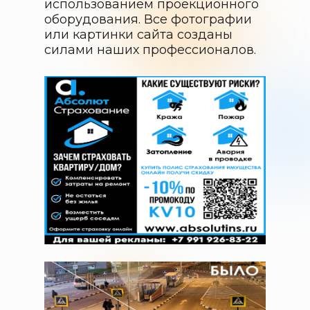
использованием проекционного
оборудования. Все фотографии
или картинки сайта созданы
силами наших профессионалов.