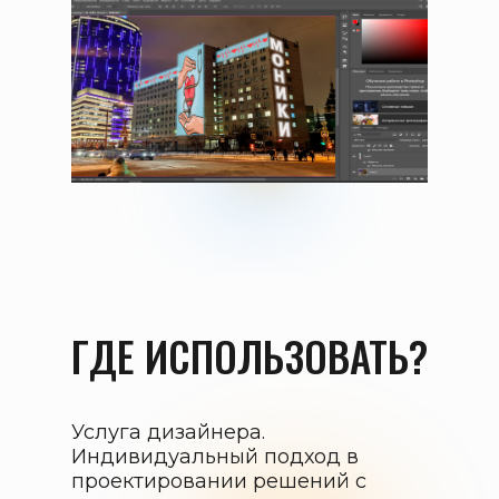
ГДЕ ИСПОЛЬЗОВАТЬ?
Услуга дизайнера.
Индивидуальный подход в
проектировании решений с