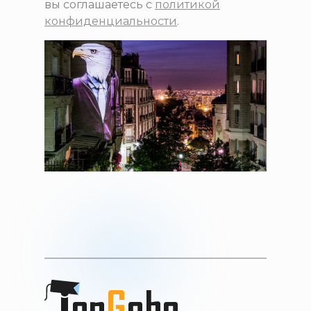
вы соглашаетесь с
политикой
конфиденциальности
.