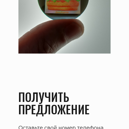
ПОЛУЧИТЬ
ПРЕДЛОЖЕНИЕ
Оставьте свой номер телефона,