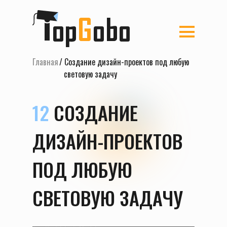
Главная
/ Создание дизайн-проектов под любую
световую задачу
12
СОЗДАНИЕ
ДИЗАЙН-ПРОЕКТОВ
ПОД ЛЮБУЮ
СВЕТОВУЮ ЗАДАЧУ