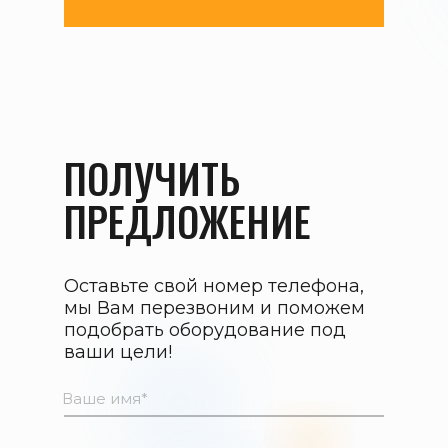
ПОЛУЧИТЬ
ПРЕДЛОЖЕНИЕ
Оставьте свой номер телефона,
мы Вам перезвоним и поможем
подобрать оборудование под
ваши цели!