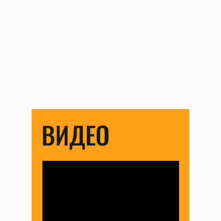
ВИДЕО