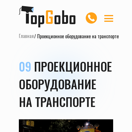
Главная
/ Проекционное оборудование на транспорте
09
ПРОЕКЦИОННОЕ
ОБОРУДОВАНИЕ
НА ТРАНСПОРТЕ