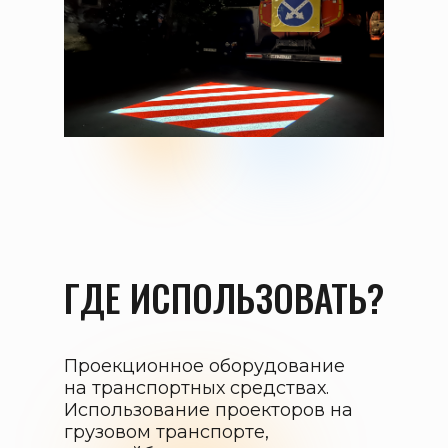
ГДЕ ИСПОЛЬЗОВАТЬ?
Проекционное оборудование
на транспортных средствах.
Использование проекторов на
грузовом транспорте,