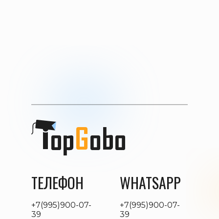
ТЕЛЕФОН
WHATSAPP
+7(995)900-07-
+7(995)900-07-
39
39