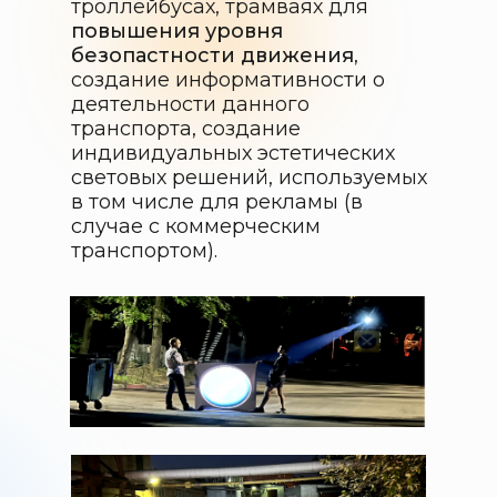
троллейбусах, трамваях для
повышения уровня
безопастности движения
,
создание информативности о
деятельности данного
транспорта, создание
индивидуальных эстетических
световых решений, используемых
в том числе для рекламы (в
случае с коммерческим
транспортом).