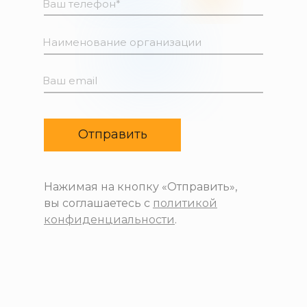
Отправить
Нажимая на кнопку «Отправить»,
вы соглашаетесь с
политикой
конфиденциальности
.